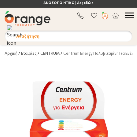
ΑΝΟΣΟΠΟΙΗΤΙΚΟ | Δες εδώ >
Αναζήτηση
Αρχική
/
Εταιρίες
/
CENTRUM
/
Centrum Energy Πολυβιταμίνη Για Ενέργ