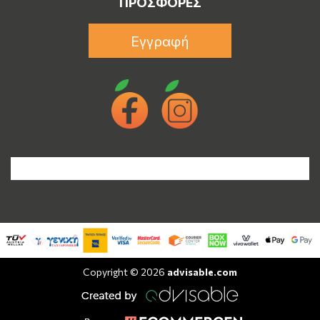
ΠΡΟΣΦΟΡΈΣ
Εγγραφή
Copyright © 2026
advisable.com