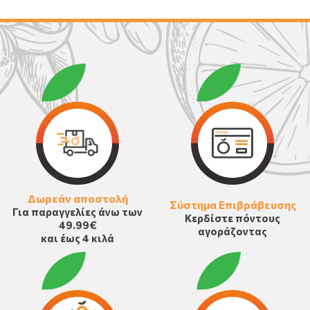
Δωρεάν αποστολή
Σύστημα Επιβράβευσης
Για παραγγελίες άνω των
Κερδίστε πόντους
49.99€
αγοράζοντας
και έως 4 κιλά