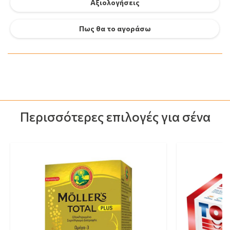
Αξιολογήσεις
Πως θα το αγοράσω
Περισσότερες επιλογές για σένα