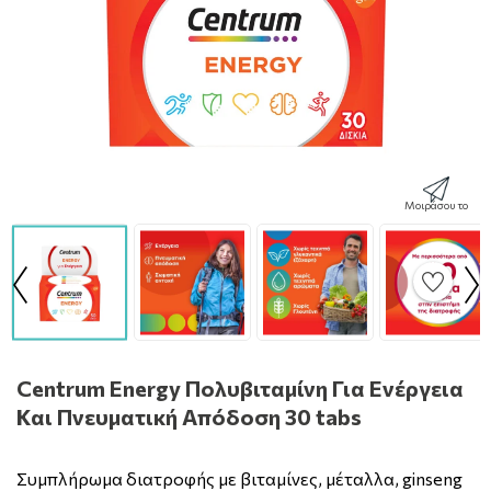
Μοιράσου το
Centrum Energy Πολυβιταμίνη Για Ενέργεια
Και Πνευματική Απόδοση 30 tabs
Συμπλήρωμα διατροφής με βιταμίνες, μέταλλα, ginseng