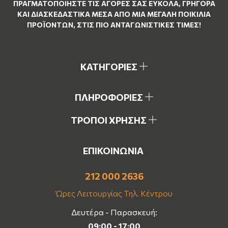
ΠΡΑΓΜΑΤΟΠΟΙΉΣΤΕ ΤΙΣ ΑΓΟΡΈΣ ΣΑΣ ΕΎΚΟΛΑ, ΓΡΉΓΟΡΑ
ΚΑΙ ΔΙΑΣΚΕΔΑΣΤΙΚΆ ΜΈΣΑ ΑΠΌ ΜΙΑ ΜΕΓΆΛΗ ΠΟΙΚΙΛΊΑ
ΠΡΟΪΌΝΤΩΝ, ΣΤΙΣ ΠΙΟ ΑΝΤΑΓΩΝΙΣΤΙΚΈΣ ΤΙΜΈΣ!
ΚΑΤΗΓΟΡΙΕΣ
ΠΛΗΡΟΦΟΡΙΕΣ
ΤΡΟΠΟΙ ΧΡΗΣΗΣ
ΕΠΙΚΟΙΝΩΝΙΑ
212 000 2636
Ώρες Λειτουργίας Τηλ. Κέντρου
Δευτέρα - Παρασκευή:
09:00 - 17:00