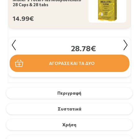
28 Caps & 28 tabs
14.99€
28.78€
ΑΓΟΡΑΣΕ ΚΑΙ ΤΑ ΔΥΟ
Περιγραφή
Συστατικά
Χρήση