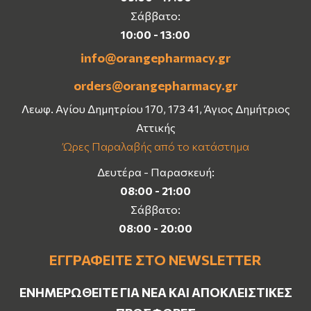
Σάββατο:
10:00 - 13:00
info@orangepharmacy.gr
orders@orangepharmacy.gr
Λεωφ. Αγίου Δημητρίου 170, 173 41, Άγιος Δημήτριος
Αττικής
Ώρες Παραλαβής από το κατάστημα
Δευτέρα - Παρασκευή:
08:00 - 21:00
Σάββατο:
08:00 - 20:00
ΕΓΓΡΑΦΕΊΤΕ ΣΤΟ NEWSLETTER
ΕΝΗΜΕΡΩΘΕΊΤΕ ΓΙΑ ΝΈΑ ΚΑΙ ΑΠΟΚΛΕΙΣΤΙΚΈΣ