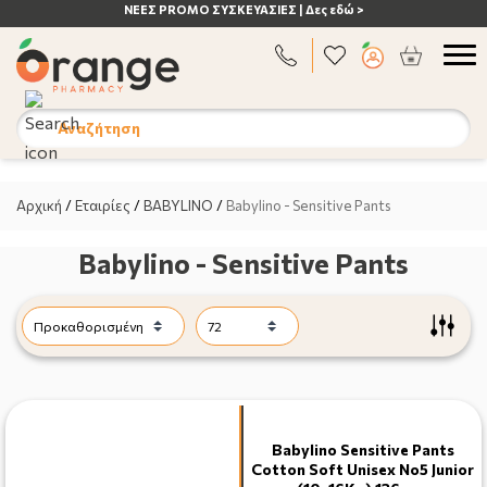
ΝΕΕΣ PROMO ΣΥΣΚΕΥΑΣΙΕΣ | Δες εδώ >
Αναζήτηση
Αρχική
/
Εταιρίες
/
BABYLINO
/
Babylino - Sensitive Pants
Babylino - Sensitive Pants
Babylino Sensitive Pants
Cotton Soft Unisex No5 Junior