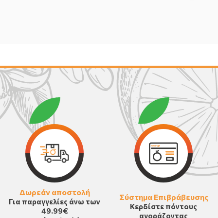
Δωρεάν αποστολή
Σύστημα Επιβράβευσης
Για παραγγελίες άνω των
Κερδίστε πόντους
49.99€
αγοράζοντας