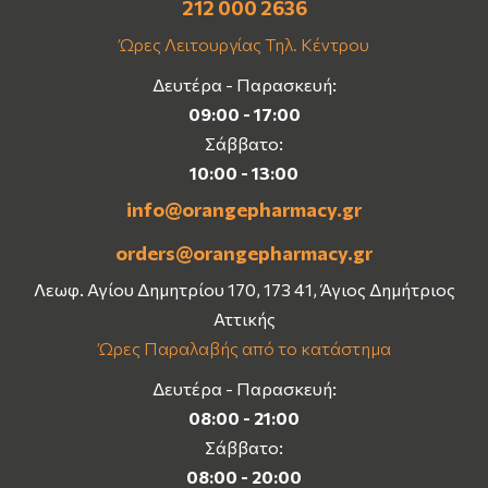
212 000 2636
Ώρες Λειτουργίας Τηλ. Κέντρου
Δευτέρα - Παρασκευή:
09:00 - 17:00
Σάββατο:
10:00 - 13:00
info@orangepharmacy.gr
orders@orangepharmacy.gr
Λεωφ. Αγίου Δημητρίου 170, 173 41, Άγιος Δημήτριος
Αττικής
Ώρες Παραλαβής από το κατάστημα
Δευτέρα - Παρασκευή:
08:00 - 21:00
Σάββατο:
08:00 - 20:00