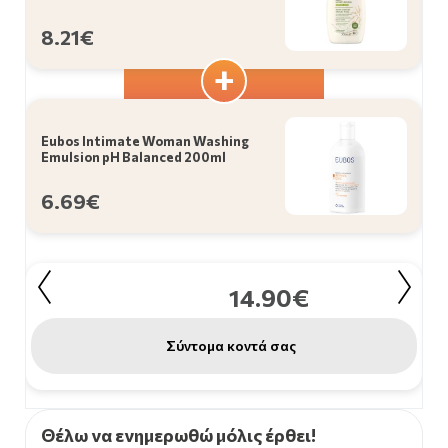
8.21€
Eubos Intimate Woman Washing
Emulsion pH Balanced 200ml
6.69€
14.90€
Σύντομα κοντά σας
Θέλω να ενημερωθώ μόλις έρθει!