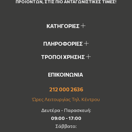
ΠΡΟΪΌΝΤΩΝ, ΣΤΙΣ ΠΙΟ ΑΝΤΑΓΩΝΙΣΤΙΚΈΣ ΤΙΜΈΣ!
ΚΑΤΗΓΟΡΙΕΣ
ΠΛΗΡΟΦΟΡΙΕΣ
ΤΡΟΠΟΙ ΧΡΗΣΗΣ
ΕΠΙΚΟΙΝΩΝΙΑ
212 000 2636
Ώρες Λειτουργίας Τηλ. Κέντρου
Δευτέρα - Παρασκευή:
09:00 - 17:00
Σάββατο: