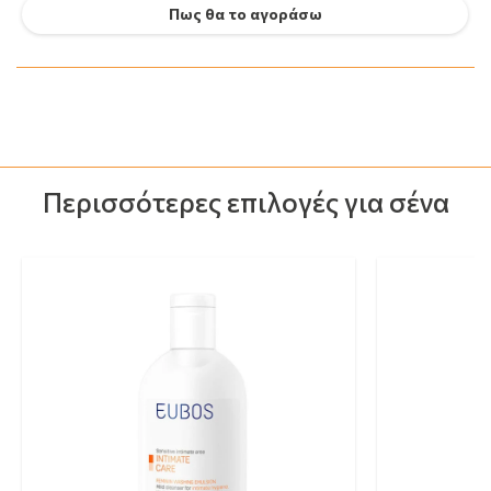
Πως θα το αγοράσω
Περισσότερες επιλογές για σένα