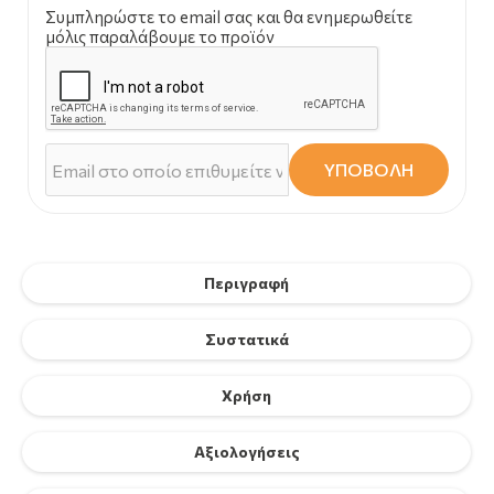
Συμπληρώστε το email σας και θα ενημερωθείτε
μόλις παραλάβουμε το προϊόν
ΥΠΟΒΟΛΗ
Περιγραφή
Συστατικά
Χρήση
Αξιολογήσεις