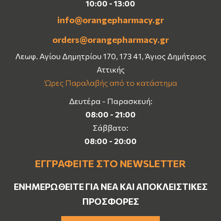
10:00 - 13:00
info@orangepharmacy.gr
orders@orangepharmacy.gr
Λεωφ. Αγίου Δημητρίου 170, 173 41, Άγιος Δημήτριος
Αττικής
Ώρες Παραλαβής από το κατάστημα
Δευτέρα - Παρασκευή:
08:00 - 21:00
Σάββατο:
08:00 - 20:00
ΕΓΓΡΑΦΕΊΤΕ ΣΤΟ NEWSLETTER
ΕΝΗΜΕΡΩΘΕΊΤΕ ΓΙΑ ΝΈΑ ΚΑΙ ΑΠΟΚΛΕΙΣΤΙΚΈΣ
ΠΡΟΣΦΟΡΈΣ