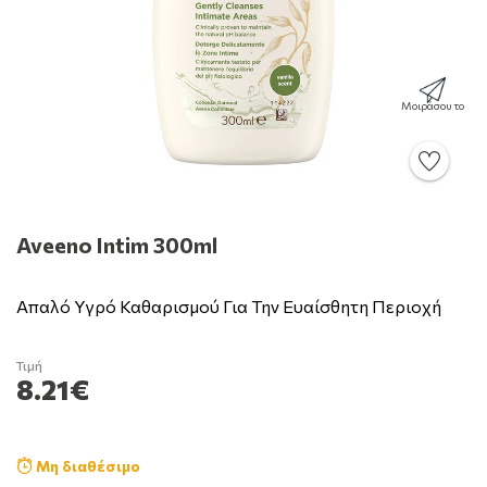
Μοιράσου το
Aveeno Intim 300ml
Απαλό Υγρό Καθαρισμού Για Την Ευαίσθητη Περιοχή
Τιμή
8.21€
Μη διαθέσιμο