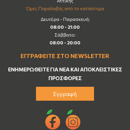
Αττικής
Ώρες Παραλαβής από το κατάστημα
Δευτέρα - Παρασκευή:
08:00 - 21:00
Σάββατο:
08:00 - 20:00
ΕΓΓΡΑΦΕΊΤΕ ΣΤΟ NEWSLETTER
ΕΝΗΜΕΡΩΘΕΊΤΕ ΓΙΑ ΝΈΑ ΚΑΙ ΑΠΟΚΛΕΙΣΤΙΚΈΣ
ΠΡΟΣΦΟΡΈΣ
Εγγραφή