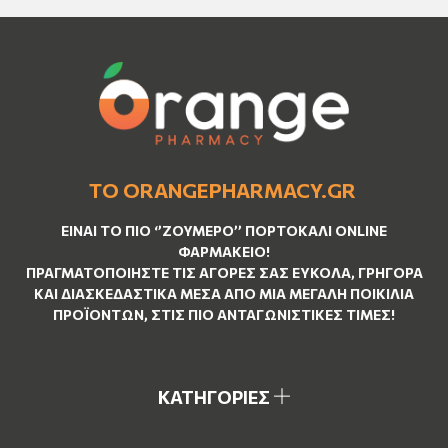
ΤΟ ORANGEPHARMACY.GR
ΕΊΝΑΙ ΤO ΠΙΟ ‘’
ΖΟΥΜΕΡΌ
’’ ΠΟΡΤΟΚΑΛΊ ΟNLINE
ΦΑΡΜΑΚΕΊΟ!
ΠΡΑΓΜΑΤΟΠΟΙΉΣΤΕ ΤΙΣ ΑΓΟΡΈΣ ΣΑΣ ΕΎΚΟΛΑ, ΓΡΉΓΟΡΑ
ΚΑΙ ΔΙΑΣΚΕΔΑΣΤΙΚΆ ΜΈΣΑ ΑΠΌ ΜΙΑ ΜΕΓΆΛΗ ΠΟΙΚΙΛΊΑ
ΠΡΟΪΌΝΤΩΝ, ΣΤΙΣ ΠΙΟ ΑΝΤΑΓΩΝΙΣΤΙΚΈΣ ΤΙΜΈΣ!
ΚΑΤΗΓΟΡΙΕΣ