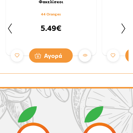
Φακελίσκοι
44 Oranges
5.49€
Αγορά