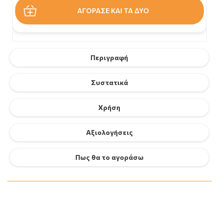
ΑΓΟΡΑΣΕ ΚΑΙ ΤΑ ΔΥΟ
Περιγραφή
Συστατικά
Χρήση
Αξιολογήσεις
Πως θα το αγοράσω