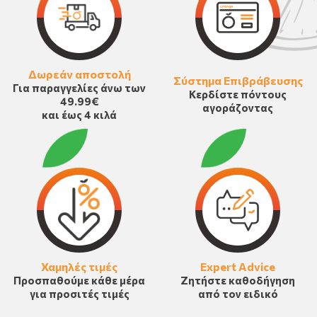
Δωρεάν αποστολή
Σύστημα Επιβράβευσης
Για παραγγελίες άνω των
Κερδίστε πόντους
49.99€
αγοράζοντας
και έως 4 κιλά
Χαμηλές τιμές
Expert Advice
Προσπαθούμε κάθε μέρα
Ζητήστε καθοδήγηση
για προσιτές τιμές
από τον ειδικό