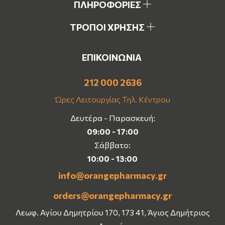
ΠΛΗΡΟΦΟΡΙΕΣ
ΤΡΟΠΟΙ ΧΡΗΣΗΣ
ΕΠΙΚΟΙΝΩΝΙΑ
212 000 2636
Ώρες Λειτουργίας Τηλ. Κέντρου
Δευτέρα - Παρασκευή:
09:00 - 17:00
Σάββατο:
10:00 - 13:00
info@orangepharmacy.gr
orders@orangepharmacy.gr
Λεωφ. Αγίου Δημητρίου 170, 173 41, Άγιος Δημήτριος