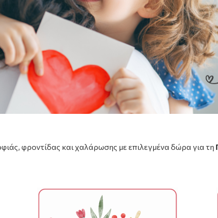
ρφιάς, φροντίδας και χαλάρωσης με επιλεγμένα δώρα για τη