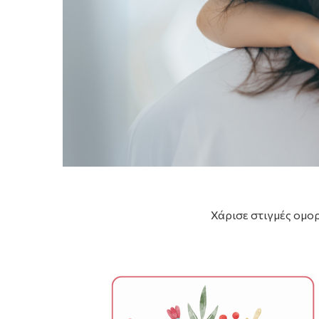
Χάρισε στιγμές ομο