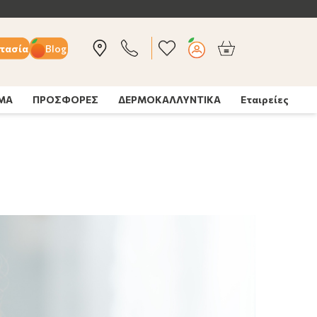
τασία
Blog
ΣΜΑ
ΠΡΟΣΦΟΡΕΣ
ΔΕΡΜΟΚΑΛΛΥΝΤΙΚΑ
Εταιρείες