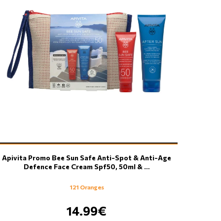
Apivita Promo Bee Sun Safe Anti-Spot & Anti-Age
Defence Face Cream Spf50, 50ml & …
121 Oranges
14.99€