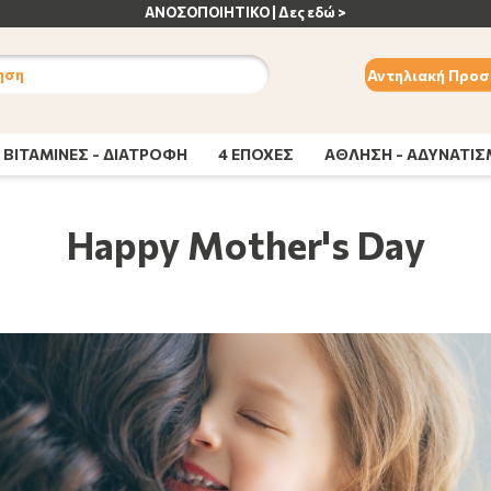
ΑΝΟΣΟΠΟΙΗΤΙΚΟ | Δες εδώ >
ηση
Αντηλιακή Προσ
ΒΙΤΑΜΙΝΕΣ - ΔΙΑΤΡΟΦΗ
4 ΕΠΟΧΕΣ
ΑΘΛΗΣΗ - ΑΔΥΝΑΤΙ
Happy Mother's Day