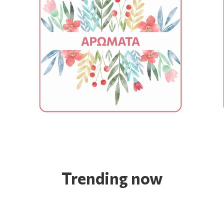
Trending now