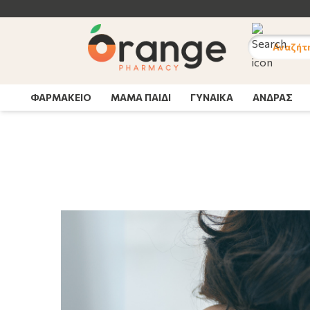
Αναζήτ
ΦΑΡΜΑΚΕΙΟ
ΜΑΜΑ ΠΑΙΔΙ
ΓΥΝΑΙΚΑ
ΑΝΔΡΑΣ