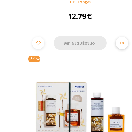
103 Oranges
12.79€
Μη διαθέσιμο
+δώρο