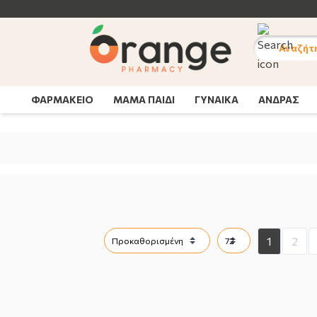
Αναζήτ
ΦΑΡΜΑΚΕΙΟ
ΜΑΜΑ ΠΑΙΔΙ
ΓΥΝΑΙΚΑ
ΑΝΔΡΑΣ
1
2