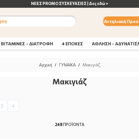
ΑΝΟΣΟΠΟΙΗΤΙΚΟ | Δες εδώ >
ηση
Αντηλιακή Προσ
ΒΙΤΑΜΙΝΕΣ - ΔΙΑΤΡΟΦΗ
4 ΕΠΟΧΕΣ
ΑΘΛΗΣΗ - ΑΔΥΝΑΤΙ
Αρχική
/
ΓΥΝΑΙΚΑ
/
Μακιγιάζ
Μακιγιάζ
3
4
248
ΠΡΟΪΟΝΤΑ