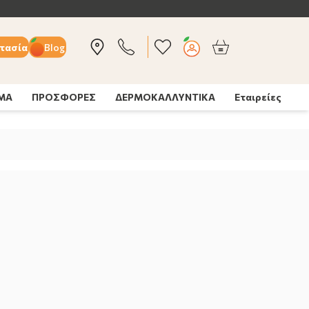
τασία
Blog
ΣΜΑ
ΠΡΟΣΦΟΡΕΣ
ΔΕΡΜΟΚΑΛΛΥΝΤΙΚΑ
Εταιρείες