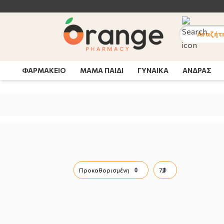
Αναζήτ
ΦΑΡΜΑΚΕΙΟ
ΜΑΜΑ ΠΑΙΔΙ
ΓΥΝΑΙΚΑ
ΑΝΔΡΑΣ