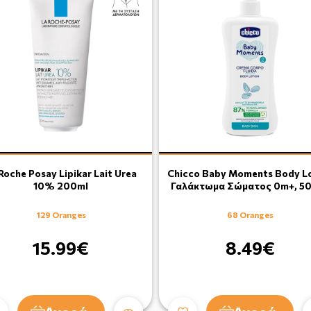
Roche Posay Lipikar Lait Urea
Chicco Baby Moments Body L
10% 200ml
Γαλάκτωμα Σώματος 0m+, 5
129 Oranges
68 Oranges
15.99€
8.49€