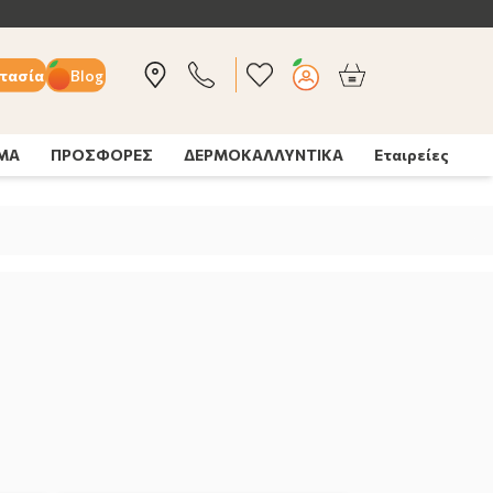
τασία
Blog
ΣΜΑ
ΠΡΟΣΦΟΡΕΣ
ΔΕΡΜΟΚΑΛΛΥΝΤΙΚΑ
Εταιρείες