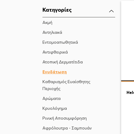
Κατηγορίες
Ακμή
Αντηλιακά
Εντομοαπωθητικά
Αντιφθειρικά
Ατοπική Δερματίτιδα
Ενυδάτωση
Καθαρισμός Ευαίσθητης
Περιοχής
Hel
Αρώματα
Κρυολόγημα
Ρινική Αποσυμφόρηση
Αφρόλουτρα - Σαμπουάν