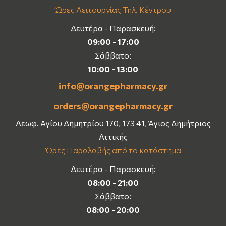
Ώρες Λειτουργίας Τηλ. Κέντρου
Δευτέρα - Παρασκευή:
09:00 - 17:00
Σάββατο:
10:00 - 13:00
info@orangepharmacy.gr
orders@orangepharmacy.gr
Λεωφ. Αγίου Δημητρίου 170, 173 41, Άγιος Δημήτριος
Αττικής
Ώρες Παραλαβής από το κατάστημα
Δευτέρα - Παρασκευή:
08:00 - 21:00
Σάββατο:
08:00 - 20:00