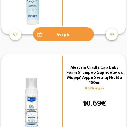
Αγορά
Mustela Cradle Cap Baby
Foam Shampoo Σαμπουάν σε
Μορφή Αφρού για τη Νινίδα
150ml
86 Oranges
10.69€