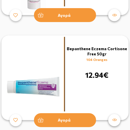
Αγορά
Bepanthene Eczema Cortisone
Free 50gr
104 Oranges
12.94€
Αγορά