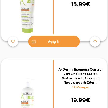
15.99€
Αγορά
A-Derma Exomega Control
Lait Emollient Lotion
Μαλακτικό Γαλάκτωμα
Προσώπου & Σώμ …
161 Oranges
19.99€