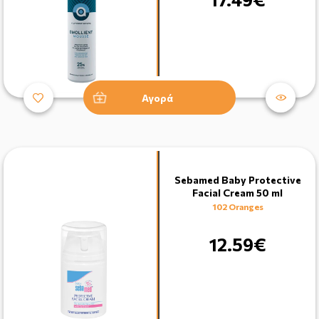
Αγορά
Sebamed Baby Protective
Facial Cream 50 ml
102 Oranges
12.59€