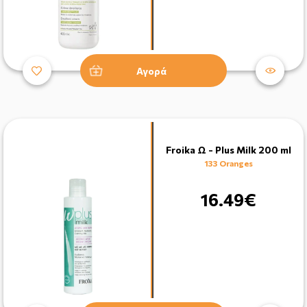
Αγορά
Froika Ω - Plus Milk 200 ml
133 Oranges
16.49€