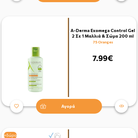
A-Derma Exomega Control Gel
2 Σε 1 Μαλλιά & Σώμα 200 ml
75 Oranges
7.99€
Αγορά
+δώρο