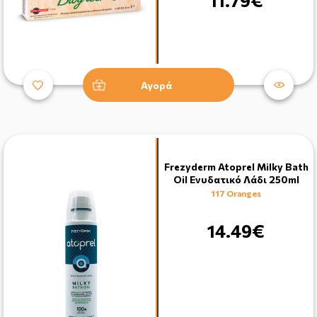
Αγορά
Frezyderm Atoprel Milky Bath
Oil Ενυδατικό Λάδι 250ml
117 Oranges
14.49€