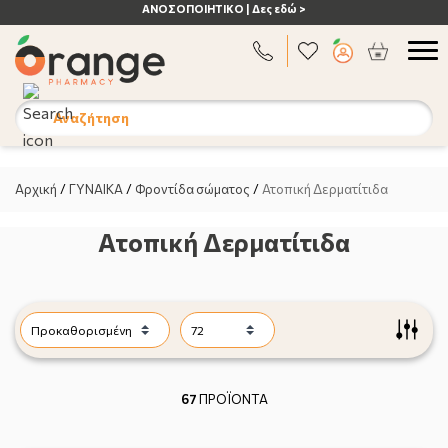
ΜΙΛΗΣΤΕ
ΜΑΣ 212 000 2636
Αναζήτηση
Αρχική
/
ΓΥΝΑΙΚΑ
/
Φροντίδα σώματος
/
Ατοπική Δερματίτιδα
Ατοπική Δερματίτιδα
67
ΠΡΟΪΟΝΤΑ