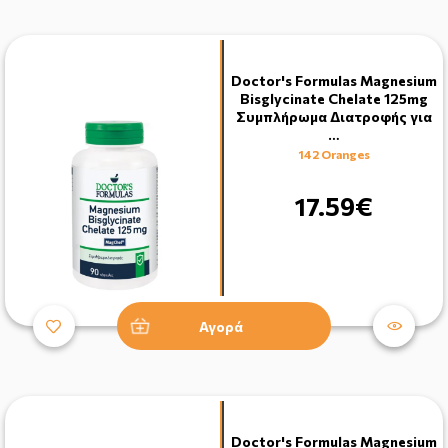
Doctor's Formulas Magnesium
Bisglycinate Chelate 125mg
Συμπλήρωμα Διατροφής για
…
142 Oranges
17.59€
Αγορά
Doctor's Formulas Magnesium