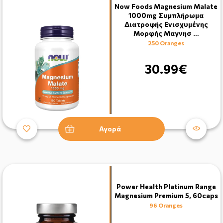
Now Foods Magnesium Malate
1000mg Συμπλήρωμα
Διατροφής Ενισχυμένης
Μορφής Μαγνησ …
250 Oranges
30.99€
Αγορά
Power Health Platinum Range
Magnesium Premium 5, 60caps
96 Oranges