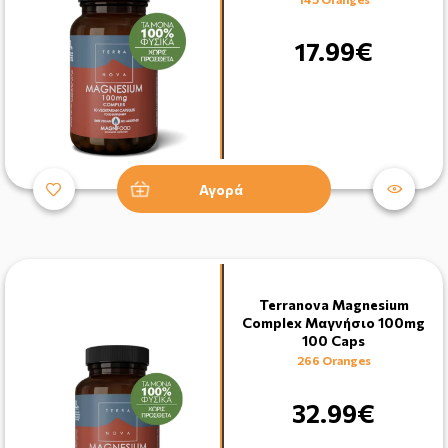
17.99€
Αγορά
Terranova Magnesium
Complex Μαγνήσιο 100mg
100 Caps
266 Oranges
32.99€