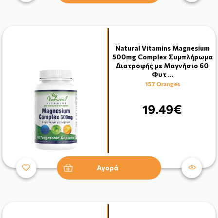
Natural Vitamins Magnesium
500mg Complex Συμπλήρωμα
Διατροφής με Μαγνήσιο 60
Φυτ …
157 Oranges
19.49€
Αγορά