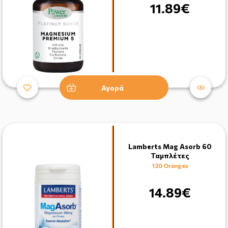
11.89€
Αγορά
Lamberts Mag Asorb 60
Ταμπλέτες
120 Oranges
14.89€