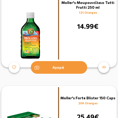
Moller's Μουρουνέλαιο Tutti
Frutti 250 ml
121 Oranges
14.99€
Αγορά
Moller's Forte Blister 150 Caps
206 Oranges
25.49€