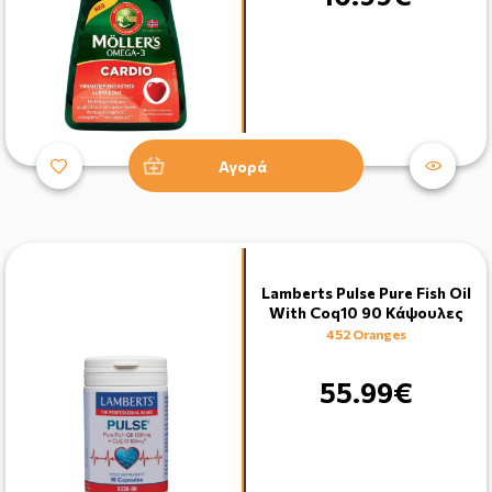
Αγορά
Lamberts Pulse Pure Fish Oil
With Coq10 90 Κάψουλες
452 Oranges
55.99€