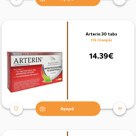
Arterin 30 tabs
116 Oranges
14.39€
Αγορά