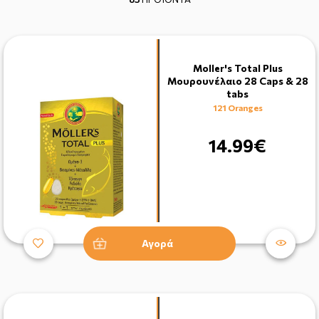
Moller's Total Plus
Μουρουνέλαιο 28 Caps & 28
tabs
121 Oranges
14.99€
Αγορά