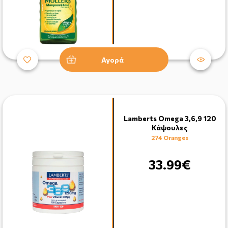
Αγορά
Lamberts Omega 3,6,9 120
Κάψουλες
274 Oranges
33.99€