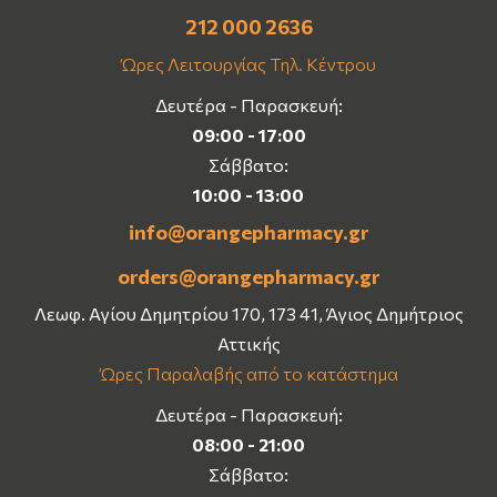
212 000 2636
Ώρες Λειτουργίας Τηλ. Κέντρου
Δευτέρα - Παρασκευή:
09:00 - 17:00
Σάββατο:
10:00 - 13:00
info@orangepharmacy.gr
orders@orangepharmacy.gr
Λεωφ. Αγίου Δημητρίου 170, 173 41, Άγιος Δημήτριος
Αττικής
Ώρες Παραλαβής από το κατάστημα
Δευτέρα - Παρασκευή:
08:00 - 21:00
Σάββατο: