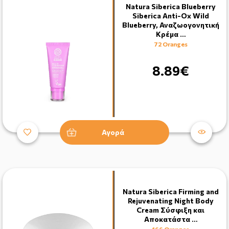
Natura Siberica Blueberry
Siberica Anti-Ox Wild
Blueberry, Αναζωογονητική
Κρέμα …
72 Oranges
8.89€
Αγορά
Natura Siberica Firming and
Rejuvenating Night Body
Cream Σύσφιξη και
Αποκατάστα …
166 Oranges