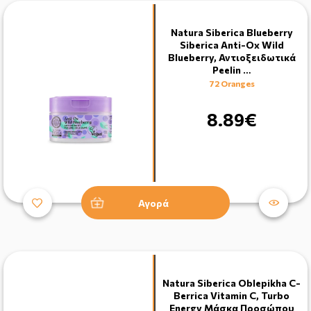
Natura Siberica Blueberry
Siberica Anti-Ox Wild
Blueberry, Αντιοξειδωτικά
Peelin …
72 Oranges
8.89€
Αγορά
Natura Siberica Oblepikha C-
Berrica Vitamin C, Turbo
Energy Μάσκα Πρoσώπου