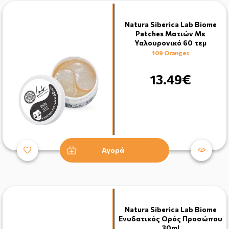
Natura Siberica Lab Biome
Patches Ματιών Με
Υαλουρονικό 60 τεμ
109 Oranges
13.49€
Αγορά
Natura Siberica Lab Biome
Ενυδατικός Ορός Προσώπου
30ml