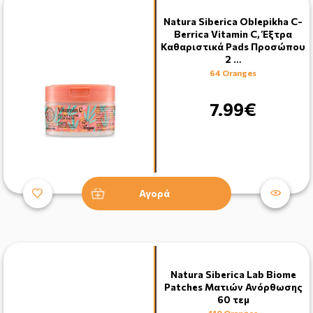
Natura Siberica Oblepikha C-
Berrica Vitamin C, Έξτρα
Καθαριστικά Pads Προσώπου
2 …
64 Oranges
7.99€
Αγορά
Natura Siberica Lab Biome
Patches Ματιών Ανόρθωσης
60 τεμ
110 Oranges