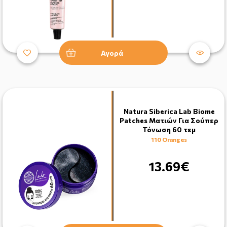
Αγορά
Natura Siberica Lab Biome
Patches Ματιών Για Σούπερ
Τόνωση 60 τεμ
110 Oranges
13.69€