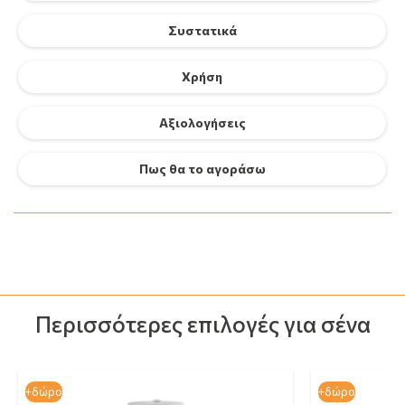
Συστατικά
Χρήση
Αξιολογήσεις
Πως θα το αγοράσω
Περισσότερες επιλογές για σένα
+δώρο
+δώρο