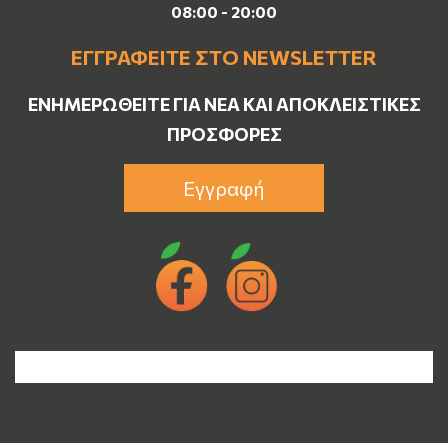
08:00 - 20:00
ΕΓΓΡΑΦΕΊΤΕ ΣΤΟ NEWSLETTER
ΕΝΗΜΕΡΩΘΕΊΤΕ ΓΙΑ ΝΈΑ ΚΑΙ ΑΠΟΚΛΕΙΣΤΙΚΈΣ
ΠΡΟΣΦΟΡΈΣ
Εγγραφή