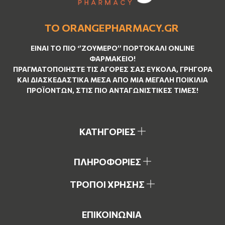
ΤΟ ORANGEPHARMACY.GR
ΕΊΝΑΙ ΤO ΠΙΟ ‘’
ΖΟΥΜΕΡΌ
’’ ΠΟΡΤΟΚΑΛΊ ΟNLINE
ΦΑΡΜΑΚΕΊΟ!
ΠΡΑΓΜΑΤΟΠΟΙΉΣΤΕ ΤΙΣ ΑΓΟΡΈΣ ΣΑΣ ΕΎΚΟΛΑ, ΓΡΉΓΟΡΑ
ΚΑΙ ΔΙΑΣΚΕΔΑΣΤΙΚΆ ΜΈΣΑ ΑΠΌ ΜΙΑ ΜΕΓΆΛΗ ΠΟΙΚΙΛΊΑ
ΠΡΟΪΌΝΤΩΝ, ΣΤΙΣ ΠΙΟ ΑΝΤΑΓΩΝΙΣΤΙΚΈΣ ΤΙΜΈΣ!
ΚΑΤΗΓΟΡΙΕΣ
ΠΛΗΡΟΦΟΡΙΕΣ
ΤΡΟΠΟΙ ΧΡΗΣΗΣ
ΕΠΙΚΟΙΝΩΝΙΑ