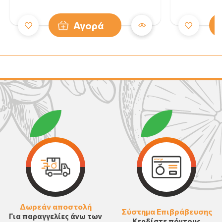
Αγορά
Δωρεάν αποστολή
Σύστημα Επιβράβευσης
Για παραγγελίες άνω των
Κερδίστε πόντους