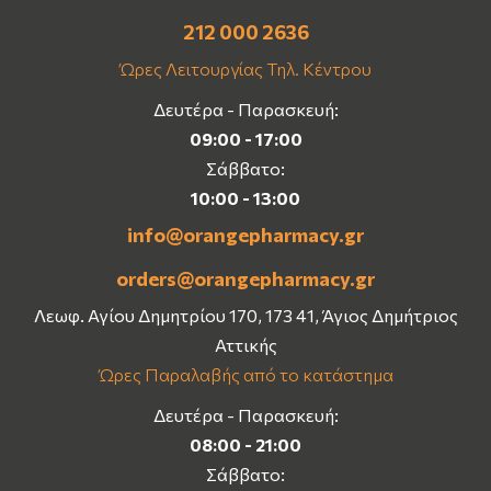
212 000 2636
Ώρες Λειτουργίας Τηλ. Κέντρου
Δευτέρα - Παρασκευή:
09:00 - 17:00
Σάββατο:
10:00 - 13:00
info@orangepharmacy.gr
orders@orangepharmacy.gr
Λεωφ. Αγίου Δημητρίου 170, 173 41, Άγιος Δημήτριος
Αττικής
Ώρες Παραλαβής από το κατάστημα
Δευτέρα - Παρασκευή:
08:00 - 21:00
Σάββατο: