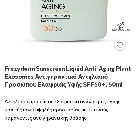
Μοιράσου το
Frezyderm Sunscreen Liquid Anti-Aging Plant
Exosomes Αντιγηραντικό Αντηλιακό
Προσώπου Ελαφριάς Υφής SPF50+, 50ml
Αντηλιακό προσώπου εξαιρετικά ανάλαφρης υγρής
μορφής πολύ υψηλής προστασίας με φυτικούς
παράγοντες αντιγηραντικής δράσης.