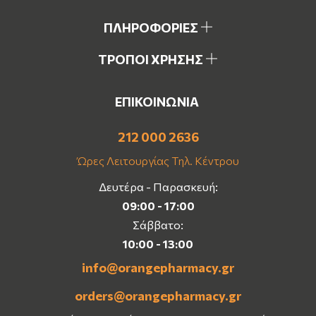
ΠΛΗΡΟΦΟΡΙΕΣ
ΤΡΟΠΟΙ ΧΡΗΣΗΣ
ΕΠΙΚΟΙΝΩΝΙΑ
212 000 2636
Ώρες Λειτουργίας Τηλ. Κέντρου
Δευτέρα - Παρασκευή:
09:00 - 17:00
Σάββατο:
10:00 - 13:00
info@orangepharmacy.gr
orders@orangepharmacy.gr