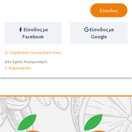
Είσοδος
Είσοδος με
Είσοδος με
Facebook
Google
Ξεχάσατε τον κωδικό σας;
Δεν έχετε λογαριασμό;
Δημιουργία