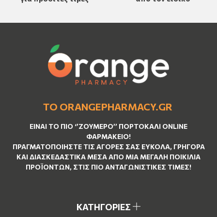
ΤΟ ORANGEPHARMACY.GR
ΕΊΝΑΙ ΤO ΠΙΟ ‘’
ΖΟΥΜΕΡΌ
’’ ΠΟΡΤΟΚΑΛΊ ΟNLINE
ΦΑΡΜΑΚΕΊΟ!
ΠΡΑΓΜΑΤΟΠΟΙΉΣΤΕ ΤΙΣ ΑΓΟΡΈΣ ΣΑΣ ΕΎΚΟΛΑ, ΓΡΉΓΟΡΑ
ΚΑΙ ΔΙΑΣΚΕΔΑΣΤΙΚΆ ΜΈΣΑ ΑΠΌ ΜΙΑ ΜΕΓΆΛΗ ΠΟΙΚΙΛΊΑ
ΠΡΟΪΌΝΤΩΝ, ΣΤΙΣ ΠΙΟ ΑΝΤΑΓΩΝΙΣΤΙΚΈΣ ΤΙΜΈΣ!
ΚΑΤΗΓΟΡΙΕΣ