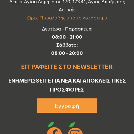
Λεωφ. Αγίου Δημητρίου 170, 173 41, Άγιος Δημήτριος
Αττικής
Ώρες Παραλαβής από το κατάστημα
Δευτέρα - Παρασκευή:
08:00 - 21:00
Σάββατο:
08:00 - 20:00
ΕΓΓΡΑΦΕΊΤΕ ΣΤΟ NEWSLETTER
ΕΝΗΜΕΡΩΘΕΊΤΕ ΓΙΑ ΝΈΑ ΚΑΙ ΑΠΟΚΛΕΙΣΤΙΚΈΣ
ΠΡΟΣΦΟΡΈΣ
Εγγραφή