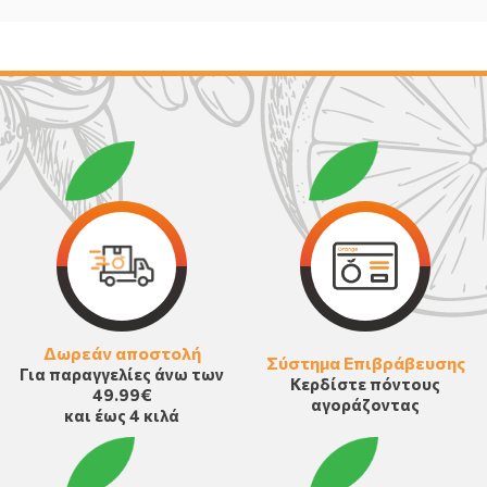
Δωρεάν αποστολή
Σύστημα Επιβράβευσης
Για παραγγελίες άνω των
Κερδίστε πόντους
49.99€
αγοράζοντας
και έως 4 κιλά