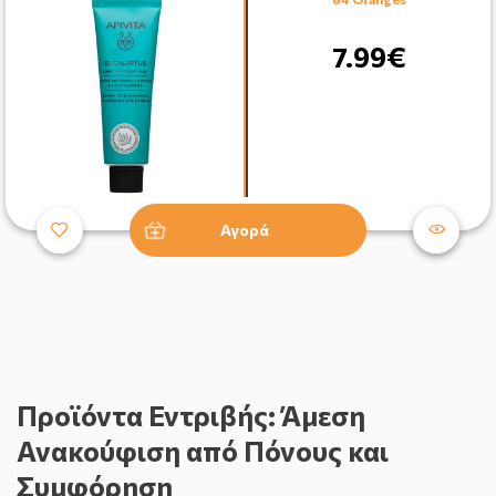
7.99€
Αγορά
Προϊόντα Εντριβής: Άμεση
Ανακούφιση από Πόνους και
Συμφόρηση