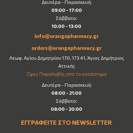
Δευτέρα - Παρασκευή:
09:00 - 17:00
Σάββατο:
10:00 - 13:00
info@orangepharmacy.gr
orders@orangepharmacy.gr
Λεωφ. Αγίου Δημητρίου 170, 173 41, Άγιος Δημήτριος
Αττικής
Ώρες Παραλαβής από το κατάστημα
Δευτέρα - Παρασκευή:
08:00 - 21:00
Σάββατο:
08:00 - 20:00
ΕΓΓΡΑΦΕΊΤΕ ΣΤΟ NEWSLETTER