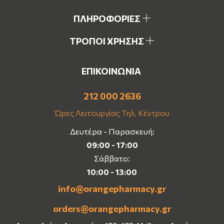
ΠΛΗΡΟΦΟΡΙΕΣ
ΤΡΟΠΟΙ ΧΡΗΣΗΣ
ΕΠΙΚΟΙΝΩΝΙΑ
212 000 2636
Ώρες Λειτουργίας Τηλ. Κέντρου
Δευτέρα - Παρασκευή:
09:00 - 17:00
Σάββατο:
10:00 - 13:00
info@orangepharmacy.gr
orders@orangepharmacy.gr