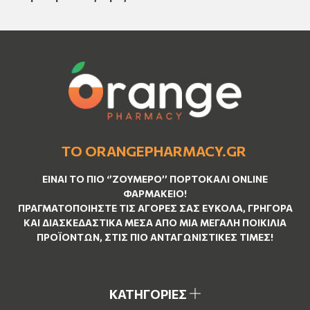
ΤΟ ORANGEPHARMACY.GR
ΕΊΝΑΙ ΤO ΠΙΟ ‘’
ΖΟΥΜΕΡΌ
’’ ΠΟΡΤΟΚΑΛΊ ΟNLINE
ΦΑΡΜΑΚΕΊΟ!
ΠΡΑΓΜΑΤΟΠΟΙΉΣΤΕ ΤΙΣ ΑΓΟΡΈΣ ΣΑΣ ΕΎΚΟΛΑ, ΓΡΉΓΟΡΑ
ΚΑΙ ΔΙΑΣΚΕΔΑΣΤΙΚΆ ΜΈΣΑ ΑΠΌ ΜΙΑ ΜΕΓΆΛΗ ΠΟΙΚΙΛΊΑ
ΠΡΟΪΌΝΤΩΝ, ΣΤΙΣ ΠΙΟ ΑΝΤΑΓΩΝΙΣΤΙΚΈΣ ΤΙΜΈΣ!
ΚΑΤΗΓΟΡΙΕΣ