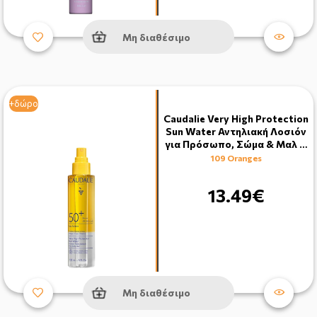
Μη διαθέσιμο
+δώρο
Caudalie Very High Protection
Sun Water Αντηλιακή Λοσιόν
για Πρόσωπο, Σώμα & Μαλ …
109 Oranges
13.49€
Μη διαθέσιμο