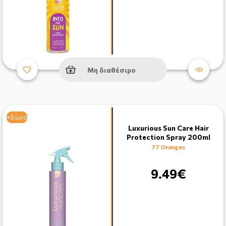
Μη διαθέσιμο
+δώρο
Luxurious Sun Care Hair
Protection Spray 200ml
77 Oranges
9.49€