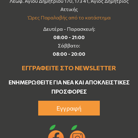
Λεωφ. Αγίου Δημητρίου 170, 173 41, Άγιος Δημήτριος
Αττικής
Ώρες Παραλαβής από το κατάστημα
Δευτέρα - Παρασκευή:
08:00 - 21:00
Σάββατο:
08:00 - 20:00
ΕΓΓΡΑΦΕΊΤΕ ΣΤΟ NEWSLETTER
ΕΝΗΜΕΡΩΘΕΊΤΕ ΓΙΑ ΝΈΑ ΚΑΙ ΑΠΟΚΛΕΙΣΤΙΚΈΣ
ΠΡΟΣΦΟΡΈΣ
Εγγραφή