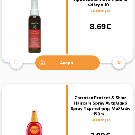
Φίλτρα 10 …
70 Oranges
8.69€
Αγορά
Carroten Protect & Shine
Haircare Spray Αντηλιακό
Spray Περιποίησης Μαλλιών
150m …
64 Oranges