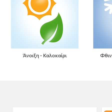
Άνοιξη - Καλοκαίρι
Φθιν