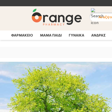
Αναζήτ
ΦΑΡΜΑΚΕΙΟ
ΜΑΜΑ ΠΑΙΔΙ
ΓΥΝΑΙΚΑ
ΑΝΔΡΑΣ