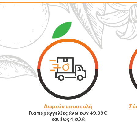
Δωρεάν αποστολή
Σύ
Για παραγγελίες άνω των
49.99€
και έως 4 κιλά