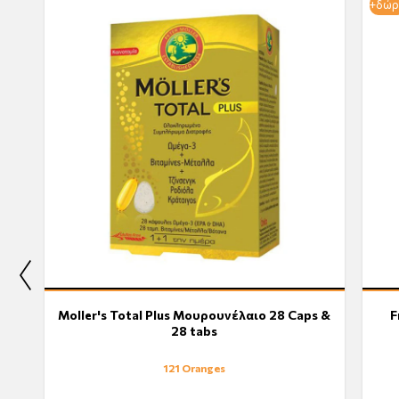
+δώρ
Moller's Total Plus Μουρουνέλαιο 28 Caps &
F
28 tabs
121 Oranges