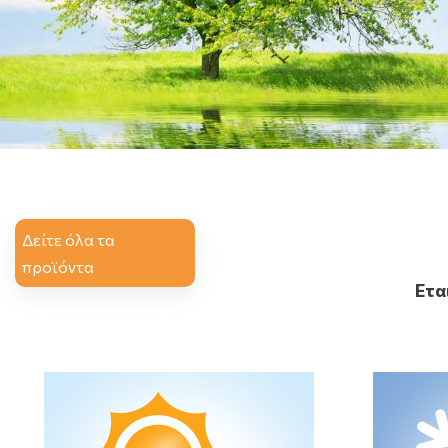
Δείτε όλα τα
προϊόντα
Ετα