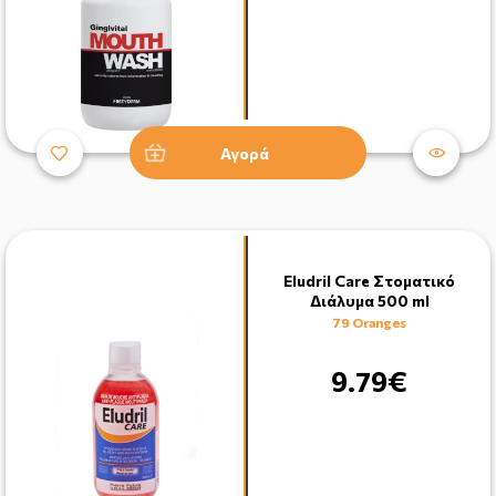
Αγορά
Eludril Care Στοματικό
Διάλυμα 500 ml
79 Oranges
9.79€