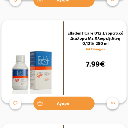
Elladent Care 012 Στοματικό
Διάλυμα Με Χλωρεξιδίνη
0,12% 250 ml
64 Oranges
7.99€
Αγορά