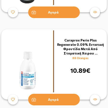
Αγορά
Curaprox Perio Plus
Regenerate 0.09% Εντατική
Φροντίδα Μετά Από
Στοματική Χειρου …
88 Oranges
10.89€
Αγορά