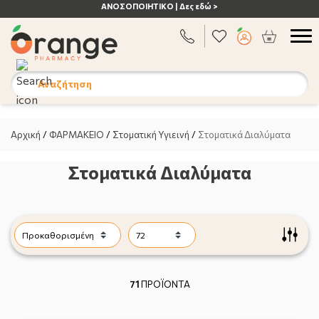
ΑΝΟΣΟΠΟΙΗΤΙΚΟ | Δες εδώ >
Αναζήτηση
Αρχική
/
ΦΑΡΜΑΚΕΙΟ
/
Στοματική Υγιεινή
/
Στοματικά Διαλύματα
Στοματικά Διαλύματα
71
ΠΡΟΪΟΝΤΑ