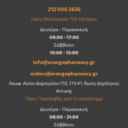
212 000 2636
Ώρες Λειτουργίας Τηλ. Κέντρου
Δευτέρα - Παρασκευή:
09:00 - 17:00
Σάββατο:
10:00 - 13:00
info@orangepharmacy.gr
orders@orangepharmacy.gr
Λεωφ. Αγίου Δημητρίου 170, 173 41, Άγιος Δημήτριος
Αττικής
Ώρες Παραλαβής από το κατάστημα
Δευτέρα - Παρασκευή:
08:00 - 21:00
Σάββατο: