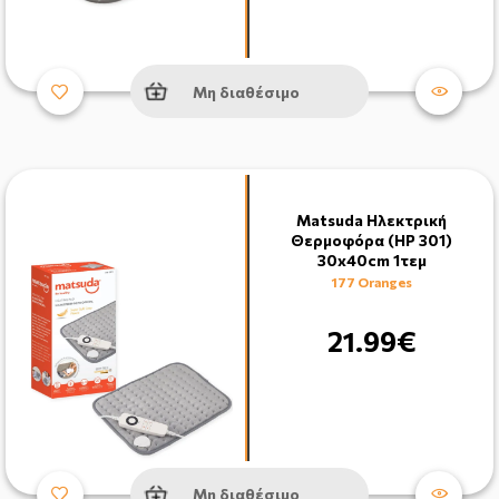
Μη διαθέσιμο
Matsuda Ηλεκτρική
Θερμοφόρα (HP 301)
30x40cm 1τεμ
177 Oranges
21.99€
Μη διαθέσιμο