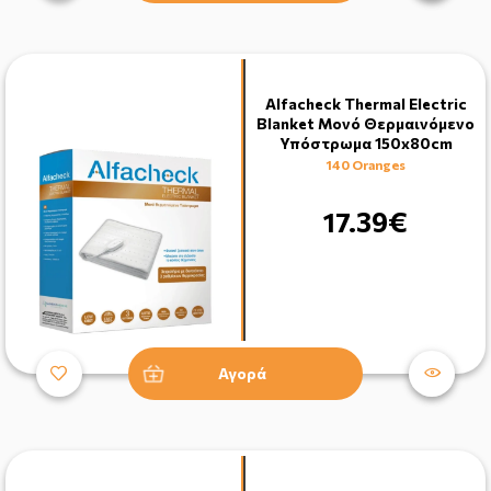
Alfacheck Thermal Electric
Blanket Μονό Θερμαινόμενο
Υπόστρωμα 150x80cm
140 Oranges
17.39€
Αγορά