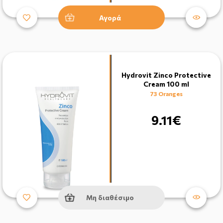
Αγορά
Hydrovit Zinco Protective
Cream 100 ml
73 Oranges
9.11€
Μη διαθέσιμο