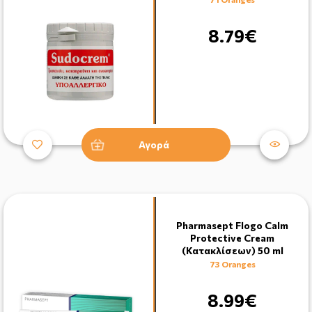
8.79€
Αγορά
Pharmasept Flogo Calm
Protective Cream
(Κατακλίσεων) 50 ml
73 Oranges
8.99€