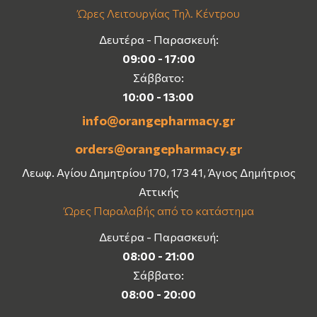
Ώρες Λειτουργίας Τηλ. Κέντρου
Δευτέρα - Παρασκευή:
09:00 - 17:00
Σάββατο:
10:00 - 13:00
info@orangepharmacy.gr
orders@orangepharmacy.gr
Λεωφ. Αγίου Δημητρίου 170, 173 41, Άγιος Δημήτριος
Αττικής
Ώρες Παραλαβής από το κατάστημα
Δευτέρα - Παρασκευή:
08:00 - 21:00
Σάββατο:
08:00 - 20:00