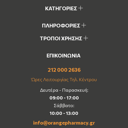
ΚΑΤΗΓΟΡΙΕΣ
ΠΛΗΡΟΦΟΡΙΕΣ
ΤΡΟΠΟΙ ΧΡΗΣΗΣ
ΕΠΙΚΟΙΝΩΝΙΑ
212 000 2636
Ώρες Λειτουργίας Τηλ. Κέντρου
Δευτέρα - Παρασκευή:
09:00 - 17:00
Σάββατο:
10:00 - 13:00
info@orangepharmacy.gr