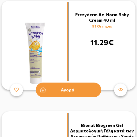
Frezyderm Ac-Norm Baby
Cream 40 ml
91 Oranges
11.29€
Αγορά
Bionat Biogreen Gel
Δερματολογική Γέλη κατά των
Δερματικών Παθήσεων Χωρίς