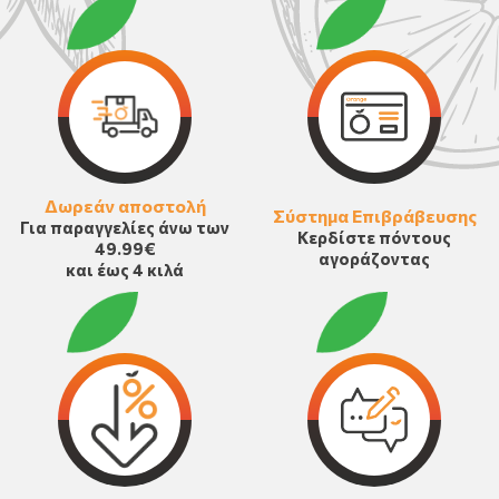
Δωρεάν αποστολή
Σύστημα Επιβράβευσης
Για παραγγελίες άνω των
Κερδίστε πόντους
49.99€
αγοράζοντας
και έως 4 κιλά