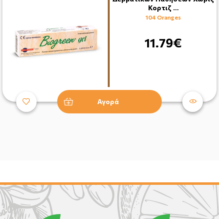
Κορτιζ …
104 Oranges
11.79€
Αγορά