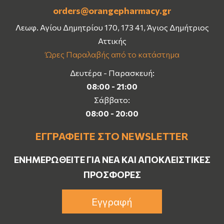
orders@orangepharmacy.gr
Λεωφ. Αγίου Δημητρίου 170, 173 41, Άγιος Δημήτριος
Αττικής
Ώρες Παραλαβής από το κατάστημα
Δευτέρα - Παρασκευή:
08:00 - 21:00
Σάββατο:
08:00 - 20:00
ΕΓΓΡΑΦΕΊΤΕ ΣΤΟ NEWSLETTER
ΕΝΗΜΕΡΩΘΕΊΤΕ ΓΙΑ ΝΈΑ ΚΑΙ ΑΠΟΚΛΕΙΣΤΙΚΈΣ
ΠΡΟΣΦΟΡΈΣ
Εγγραφή