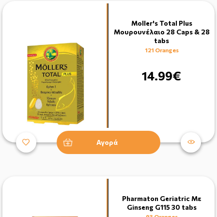
Moller's Total Plus
Μουρουνέλαιο 28 Caps & 28
tabs
121 Oranges
14.99€
Αγορά
Pharmaton Geriatric Με
Ginseng G115 30 tabs
93 Oranges