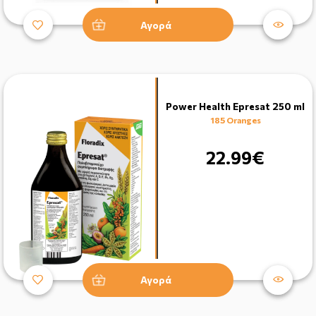
Αγορά
Power Health Epresat 250 ml
185 Oranges
22.99€
Αγορά