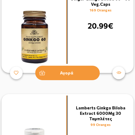
Veg.Caps
169 Oranges
20.99€
Αγορά
Lamberts Ginkgo Biloba
Extract 6000Mg 30
Ταμπλέτες
99 Oranges