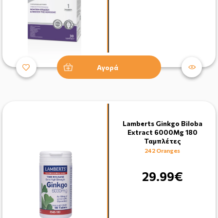
Αγορά
Lamberts Ginkgo Biloba
Extract 6000Mg 180
Ταμπλέτες
242 Oranges
29.99€