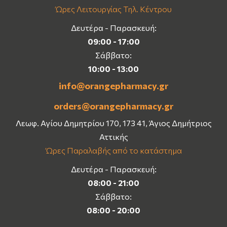
Ώρες Λειτουργίας Τηλ. Κέντρου
Δευτέρα - Παρασκευή:
09:00 - 17:00
Σάββατο:
10:00 - 13:00
info@orangepharmacy.gr
orders@orangepharmacy.gr
Λεωφ. Αγίου Δημητρίου 170, 173 41, Άγιος Δημήτριος
Αττικής
Ώρες Παραλαβής από το κατάστημα
Δευτέρα - Παρασκευή:
08:00 - 21:00
Σάββατο:
08:00 - 20:00