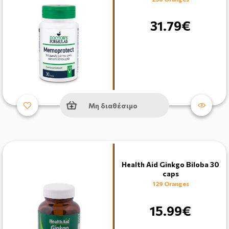
31.79€
Μη διαθέσιμο
Health Aid Ginkgo Biloba 30
caps
129 Oranges
15.99€