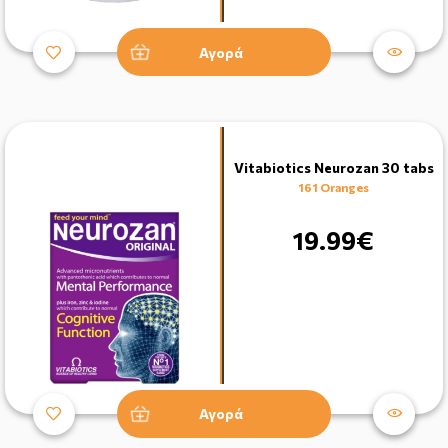
Αγορά
Vitabiotics Neurozan 30 tabs
161 Oranges
19.99€
Αγορά