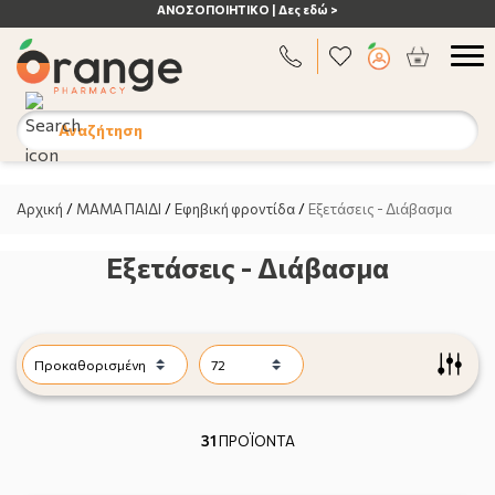
ΑΝΟΣΟΠΟΙΗΤΙΚΟ | Δες εδώ >
Αναζήτηση
Αρχική
/
ΜΑΜΑ ΠΑΙΔΙ
/
Εφηβική φροντίδα
/
Εξετάσεις - Διάβασμα
Εξετάσεις - Διάβασμα
31
ΠΡΟΪΟΝΤΑ