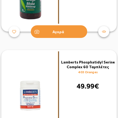
Αγορά
Lamberts Phosphatidyl Serine
Complex 60 Ταμπλέτες
403 Oranges
49.99€