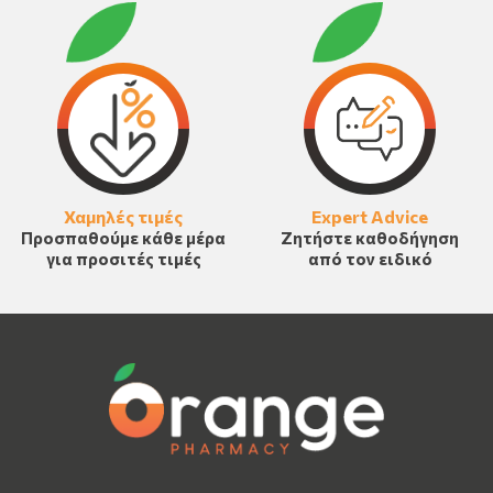
Χαμηλές τιμές
Expert Advice
Προσπαθούμε κάθε μέρα
Ζητήστε καθοδήγηση
για προσιτές τιμές
από τον ειδικό