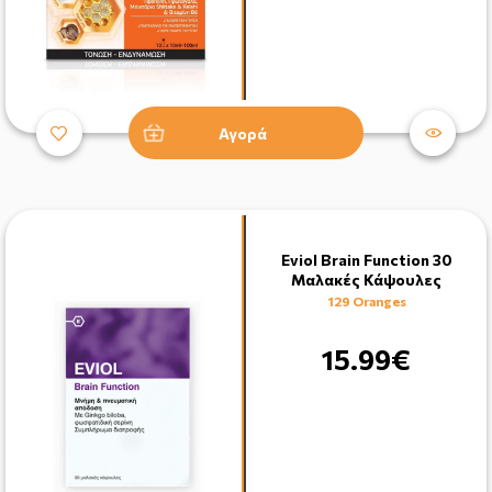
Αγορά
Eviol Brain Function 30
Μαλακές Κάψουλες
129 Oranges
15.99€