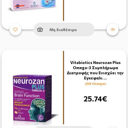
Μη διαθέσιμο
Vitabiotics Neurozan Plus
Omega-3 Συμπλήρωμα
Διατροφής που Ενισχύει την
Εγκεφαλι …
208 Oranges
25.74€