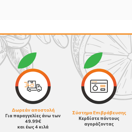
Δωρεάν αποστολή
Σύστημα Επιβράβευσης
Για παραγγελίες άνω των
Κερδίστε πόντους
49.99€
αγοράζοντας
και έως 4 κιλά