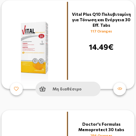
Vital Plus Q10 Πολυβιταμίνη
για Τόνωση και Ενέργεια 30
Eff. Tabs
117 Oranges
14.49€
Μη διαθέσιμο
Doctor's Formulas
Memoprotect 30 tabs
256 Oranges