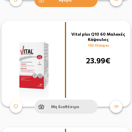
Vital plus Q10 60 Μαλακές
Κάψουλες
193 Oranges
23.99€
Μη διαθέσιμο