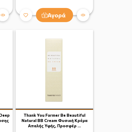
Αγορά
 Deep
Thank You Farmer Be Beautiful
ωσης
Natural BB Cream Φυσική Κρέμα
Απαλής Υφής, Προσφέρ …