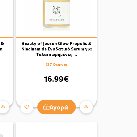
 &
Beauty of Joseon Glow Propolis &
um
Niacinamide Ενυδατικό Serum για
Ταλαιπωρημένες …
137 Oranges
16.99€
Αγορά