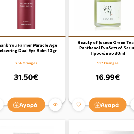
Beauty of Joseon Green Tea
ank You Farmer Miracle Age
Panthenol Ενυδατικό Ser
elawring Dual Eye Balm 10gr
Προσώπου 30ml
254 Oranges
137 Oranges
31.50€
16.99€
Αγορά
Αγορά