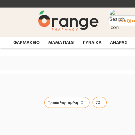
Αναζήτ
ΦΑΡΜΑΚΕΙΟ
ΜΑΜΑ ΠΑΙΔΙ
ΓΥΝΑΙΚΑ
ΑΝΔΡΑΣ