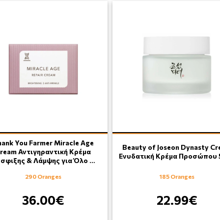
ank You Farmer Miracle Age
Beauty of Joseon Dynasty C
ream Αντιγηραντική Κρέμα
Ενυδατική Κρέμα Προσώπου 
σφιξης & Λάμψης για Όλο …
290 Oranges
185 Oranges
36.00€
22.99€