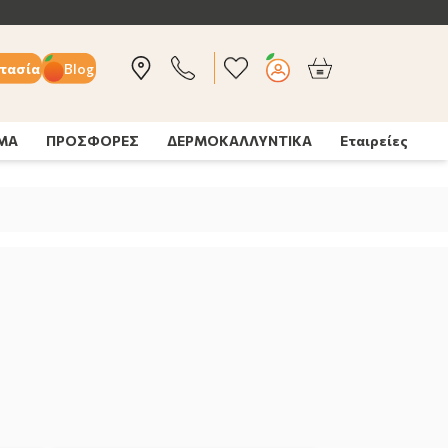
τασία
Blog
ΣΜΑ
ΠΡΟΣΦΟΡΕΣ
ΔΕΡΜΟΚΑΛΛΥΝΤΙΚΑ
Εταιρείες