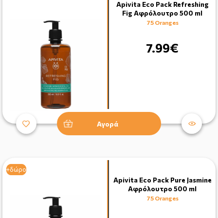
Apivita Eco Pack Refreshing
Fig Αφρόλουτρο 500 ml
75 Oranges
7.99€
Αγορά
+δώρο
+δώρο
Apivita Eco Pack Pure Jasmine
Αφρόλουτρο 500 ml
75 Oranges