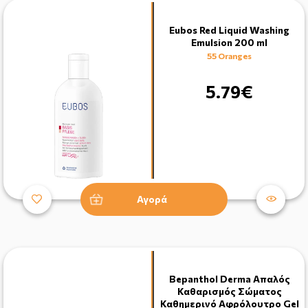
Eubos Red Liquid Washing
Emulsion 200 ml
55 Oranges
5.79€
Αγορά
Bepanthol Derma Απαλός
Καθαρισμός Σώματος
Καθημερινό Αφρόλουτρο Gel