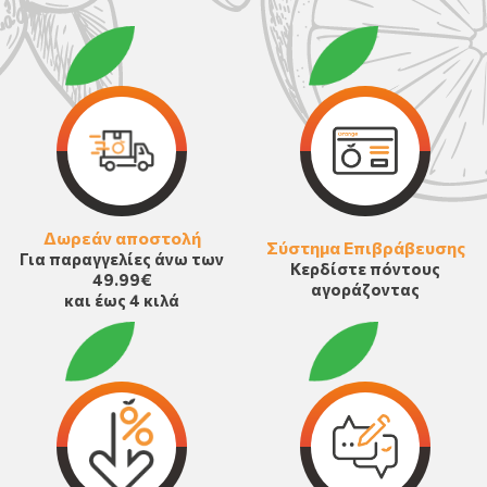
Δωρεάν αποστολή
Σύστημα Επιβράβευσης
Για παραγγελίες άνω των
Κερδίστε πόντους
49.99€
αγοράζοντας
και έως 4 κιλά