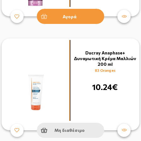
Αγορά
Ducray Anaphase+
Δυναμωτική Κρέμα Μαλλιών
200 ml
83 Oranges
10.24€
Μη διαθέσιμο