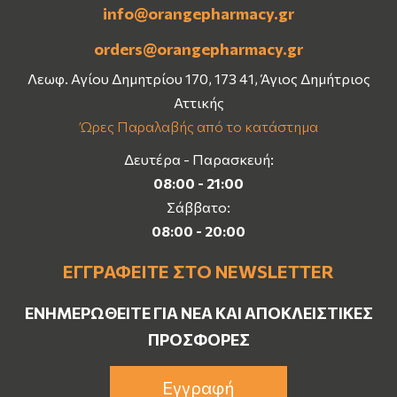
info@orangepharmacy.gr
orders@orangepharmacy.gr
Λεωφ. Αγίου Δημητρίου 170, 173 41, Άγιος Δημήτριος
Αττικής
Ώρες Παραλαβής από το κατάστημα
Δευτέρα - Παρασκευή:
08:00 - 21:00
Σάββατο:
08:00 - 20:00
ΕΓΓΡΑΦΕΊΤΕ ΣΤΟ NEWSLETTER
ΕΝΗΜΕΡΩΘΕΊΤΕ ΓΙΑ ΝΈΑ ΚΑΙ ΑΠΟΚΛΕΙΣΤΙΚΈΣ
ΠΡΟΣΦΟΡΈΣ
Εγγραφή