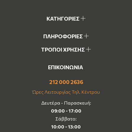
ΚΑΤΗΓΟΡΙΕΣ
ΠΛΗΡΟΦΟΡΙΕΣ
ΤΡΟΠΟΙ ΧΡΗΣΗΣ
ΕΠΙΚΟΙΝΩΝΙΑ
212 000 2636
Ώρες Λειτουργίας Τηλ. Κέντρου
Δευτέρα - Παρασκευή:
09:00 - 17:00
Σάββατο:
10:00 - 13:00