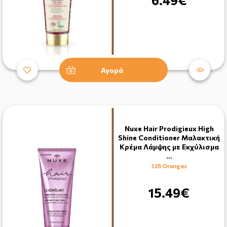
6.49€
Αγορά
Nuxe Hair Prodigieux High
Shine Conditioner Μαλακτική
Κρέμα Λάμψης με Εκχύλισμα
…
125 Oranges
15.49€