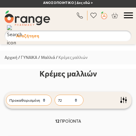
ΑΝΟΣΟΠΟΙΗΤΙΚΟ | Δες εδώ >
Αναζήτηση
Αρχική
/
ΓΥΝΑΙΚΑ
/
Μαλλιά
/
Κρέμες μαλλιών
Κρέμες μαλλιών
12
ΠΡΟΪΟΝΤΑ