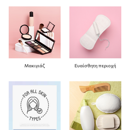
Μακιγιάζ
Ευαίσθητη περιοχή