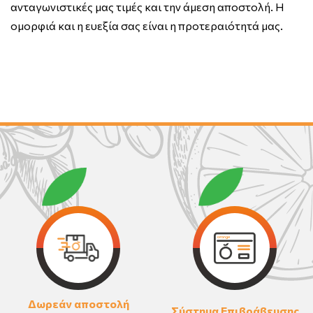
ανταγωνιστικές μας τιμές και την άμεση αποστολή. Η
ομορφιά και η ευεξία σας είναι η προτεραιότητά μας.
Δωρεάν αποστολή
Σύστημα Επιβράβευσης