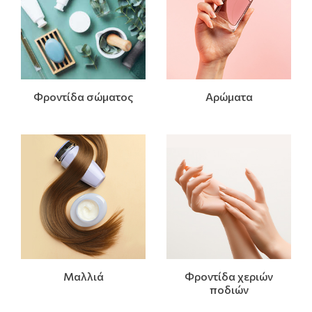
Φροντίδα σώματος
Αρώματα
Μαλλιά
Φροντίδα χεριών
ποδιών