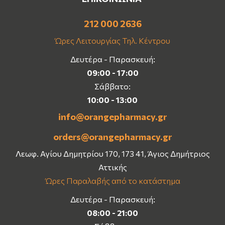
212 000 2636
Ώρες Λειτουργίας Τηλ. Κέντρου
Δευτέρα - Παρασκευή:
09:00 - 17:00
Σάββατο:
10:00 - 13:00
info@orangepharmacy.gr
orders@orangepharmacy.gr
Λεωφ. Αγίου Δημητρίου 170, 173 41, Άγιος Δημήτριος
Αττικής
Ώρες Παραλαβής από το κατάστημα
Δευτέρα - Παρασκευή:
08:00 - 21:00