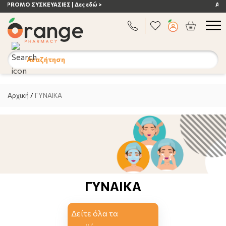
ΑΝΟΣΟΠΟΙΗΤΙΚΟ | Δες εδώ >
Αναζήτηση
Αρχική
/
ΓΥΝΑΙΚΑ
ΓΥΝΑΙΚΑ
Δείτε όλα τα