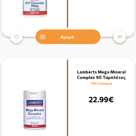
Αγορά
Lamberts Mega Mineral
Complex 90 Ταμπλέτες
185 Oranges
22.99€