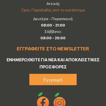
Αττικής
Ώρες Παραλαβής από το κατάστημα
Δευτέρα - Παρασκευή:
08:00 - 21:00
Σάββατο:
08:00 - 20:00
ΕΓΓΡΑΦΕΊΤΕ ΣΤΟ NEWSLETTER
ΕΝΗΜΕΡΩΘΕΊΤΕ ΓΙΑ ΝΈΑ ΚΑΙ ΑΠΟΚΛΕΙΣΤΙΚΈΣ
ΠΡΟΣΦΟΡΈΣ
Εγγραφή