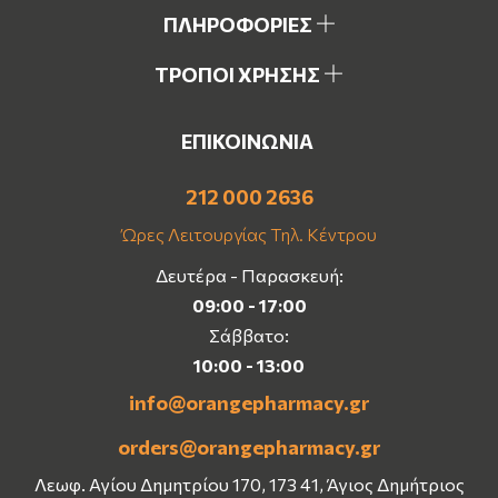
ΠΛΗΡΟΦΟΡΙΕΣ
ΤΡΟΠΟΙ ΧΡΗΣΗΣ
ΕΠΙΚΟΙΝΩΝΙΑ
212 000 2636
Ώρες Λειτουργίας Τηλ. Κέντρου
Δευτέρα - Παρασκευή:
09:00 - 17:00
Σάββατο:
10:00 - 13:00
info@orangepharmacy.gr
orders@orangepharmacy.gr
Λεωφ. Αγίου Δημητρίου 170, 173 41, Άγιος Δημήτριος