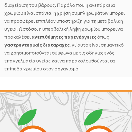
διαχείριση του βάρους. Παρόλο που η ανεπάρκεια
χρωμίου είναι σπάνια, η χρήση συμπληρωμάτων μπορεί
να προσφέρει επιπλέον υποστήριξη για τη μεταβολική
υγεία. Ωστόσο, η υπερβολική λήψη χρωμίου μπορεί να
προκαλέσει
ανεπιθύμητες
παρενέργειες
όπως
γαστρεντερικές διαταραχές
, γι' αυτό είναι σημαντικό
να χρησιμοποιούνται σύμφωνα με τις οδηγίες ενός
επαγγελματία υγείας και να παρακολουθούνται τα
επίπεδα χρωμίου στον οργανισμό.