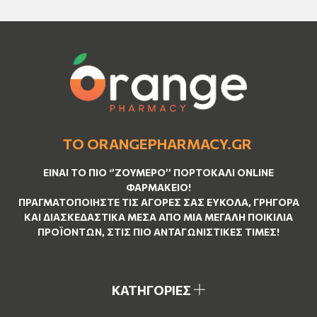
ΤΟ ORANGEPHARMACY.GR
ΕΊΝΑΙ ΤO ΠΙΟ ‘’
ΖΟΥΜΕΡΌ
’’ ΠΟΡΤΟΚΑΛΊ ΟNLINE
ΦΑΡΜΑΚΕΊΟ!
ΠΡΑΓΜΑΤΟΠΟΙΉΣΤΕ ΤΙΣ ΑΓΟΡΈΣ ΣΑΣ ΕΎΚΟΛΑ, ΓΡΉΓΟΡΑ
ΚΑΙ ΔΙΑΣΚΕΔΑΣΤΙΚΆ ΜΈΣΑ ΑΠΌ ΜΙΑ ΜΕΓΆΛΗ ΠΟΙΚΙΛΊΑ
ΠΡΟΪΌΝΤΩΝ, ΣΤΙΣ ΠΙΟ ΑΝΤΑΓΩΝΙΣΤΙΚΈΣ ΤΙΜΈΣ!
ΚΑΤΗΓΟΡΙΕΣ