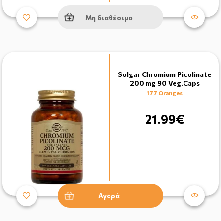
Μη διαθέσιμο
Solgar Chromium Picolinate
200 mg 90 Veg.Caps
177 Oranges
21.99€
Αγορά