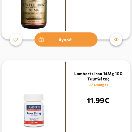
Αγορά
Lamberts Iron 14Mg 100
Ταμπλέτες
97 Oranges
11.99€