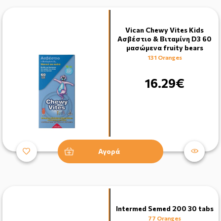
Vican Chewy Vites Kids
Ασβέστιο & Βιταμίνη D3 60
μασώμενα fruity bears
131 Oranges
16.29€
Αγορά
Intermed Semed 200 30 tabs
77 Oranges