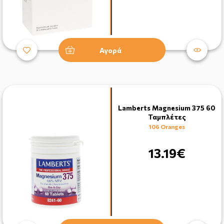
Αγορά
Lamberts Magnesium 375 60
Ταμπλέτες
106 Oranges
13.19€