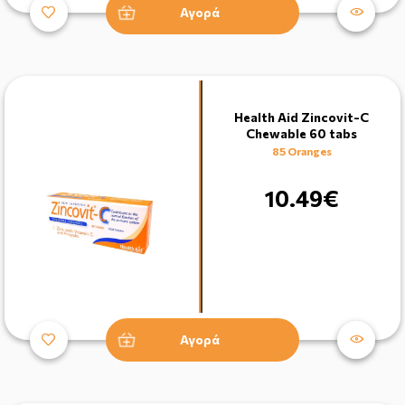
Αγορά
Health Aid Zincovit-C
Chewable 60 tabs
85 Oranges
10.49€
Αγορά