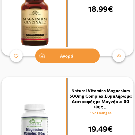
18.99€
Αγορά
Natural Vitamins Magnesium
500mg Complex Συμπλήρωμα
Διατροφής με Μαγνήσιο 60
Φυτ …
157 Oranges
19.49€