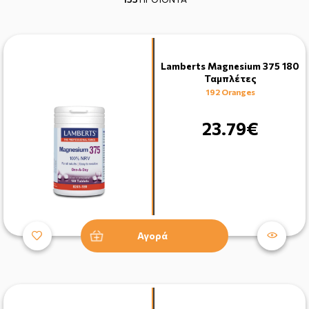
Lamberts Magnesium 375 180
Ταμπλέτες
192 Oranges
23.79€
Αγορά