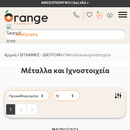
ΑΝΟΣΟΠΟΙΗΤΙΚΟ | Δες εδώ >
Αναζήτηση
Αρχική
/
ΒΙΤΑΜΙΝΕΣ - ΔΙΑΤΡΟΦΗ
/
Μέταλλα και Ιχνοστοιχεία
Μέταλλα και Ιχνοστοιχεία
1
2
3
153
ΠΡΟΪΟΝΤΑ