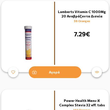
Lamberts Vitamin C 1000Mg
20 Αναβράζοντα Δισκία
59 Oranges
7.29€
Αγορά
Power Health Mens-X
Complex Stevia 32 eff. tabs
141 Oranges