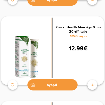
Power Health Μαστίχα Χίου
20 eff. tabs
105 Oranges
12.99€
Αγορά