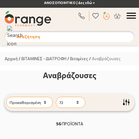
ΑΝΟΣΟΠΟΙΗΤΙΚΟ | Δες εδώ >
Αναζήτηση
Αρχική
/
ΒΙΤΑΜΙΝΕΣ - ΔΙΑΤΡΟΦΗ
/
Βιταμίνες
/
Αναβράζουσες
Αναβράζουσες
56
ΠΡΟΪΟΝΤΑ