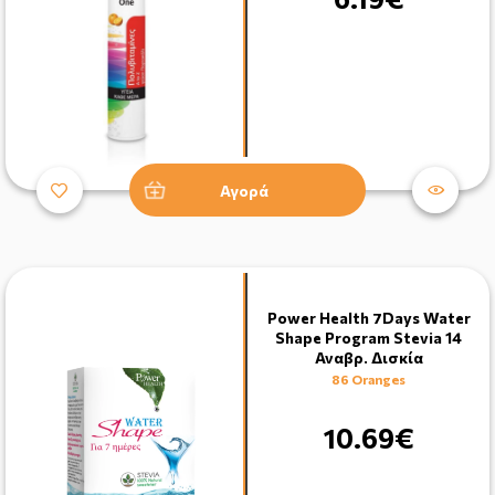
Αγορά
Power Health 7Days Water
Shape Program Stevia 14
Αναβρ. Δισκία
86 Oranges
10.69€