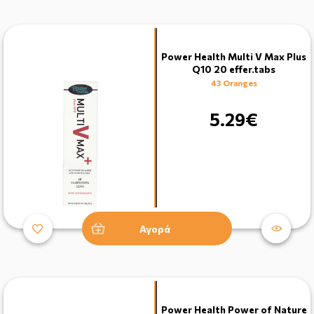
Power Health Multi V Max Plus
Q10 20 effer.tabs
43 Oranges
5.29€
Αγορά
Power Health Power of Nature