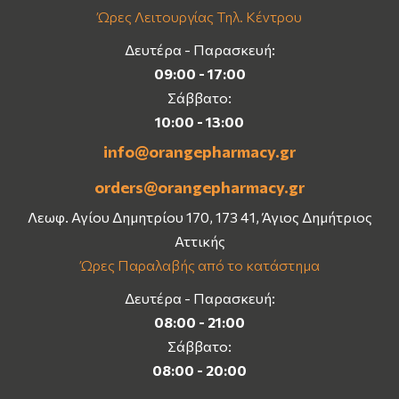
Ώρες Λειτουργίας Τηλ. Κέντρου
Δευτέρα - Παρασκευή:
09:00 - 17:00
Σάββατο:
10:00 - 13:00
info@orangepharmacy.gr
orders@orangepharmacy.gr
Λεωφ. Αγίου Δημητρίου 170, 173 41, Άγιος Δημήτριος
Αττικής
Ώρες Παραλαβής από το κατάστημα
Δευτέρα - Παρασκευή:
08:00 - 21:00
Σάββατο:
08:00 - 20:00