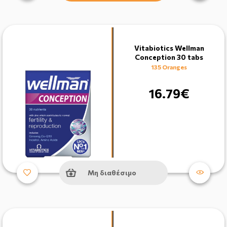
Vitabiotics Wellman
Conception 30 tabs
135 Oranges
16.79€
Μη διαθέσιμο