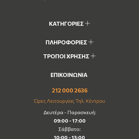
ΚΑΤΗΓΟΡΙΕΣ
ΠΛΗΡΟΦΟΡΙΕΣ
ΤΡΟΠΟΙ ΧΡΗΣΗΣ
ΕΠΙΚΟΙΝΩΝΙΑ
212 000 2636
Ώρες Λειτουργίας Τηλ. Κέντρου
Δευτέρα - Παρασκευή:
09:00 - 17:00
Σάββατο:
10:00 - 13:00