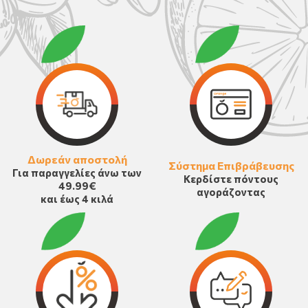
Δωρεάν αποστολή
Σύστημα Επιβράβευσης
Για παραγγελίες άνω των
Κερδίστε πόντους
49.99€
αγοράζοντας
και έως 4 κιλά