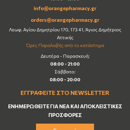
info@orangepharmacy.gr
orders@orangepharmacy.gr
Λεωφ. Αγίου Δημητρίου 170, 173 41, Άγιος Δημήτριος
Αττικής
Ώρες Παραλαβής από το κατάστημα
Δευτέρα - Παρασκευή:
08:00 - 21:00
Σάββατο:
08:00 - 20:00
ΕΓΓΡΑΦΕΊΤΕ ΣΤΟ NEWSLETTER
ΕΝΗΜΕΡΩΘΕΊΤΕ ΓΙΑ ΝΈΑ ΚΑΙ ΑΠΟΚΛΕΙΣΤΙΚΈΣ
ΠΡΟΣΦΟΡΈΣ