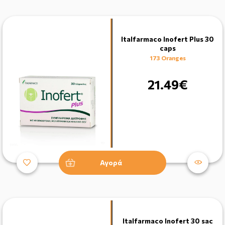
Italfarmaco Inofert Plus 30
caps
173 Oranges
21.49€
Αγορά
Italfarmaco Inofert 30 sac