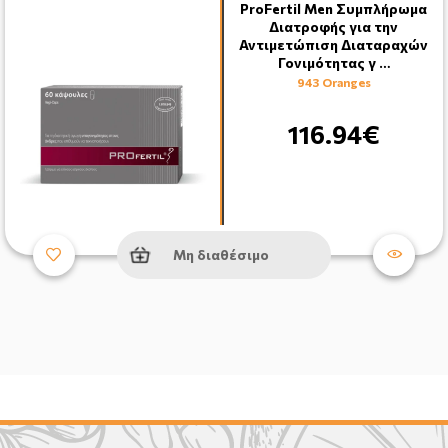
ProFertil Men Συμπλήρωμα
Διατροφής για την
Αντιμετώπιση Διαταραχών
Γονιμότητας γ …
943 Oranges
116.94€
Μη διαθέσιμο