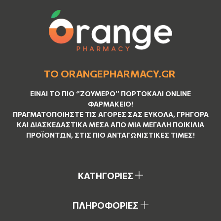
ΤΟ ORANGEPHARMACY.GR
ΕΊΝΑΙ ΤO ΠΙΟ ‘’
ΖΟΥΜΕΡΌ
’’ ΠΟΡΤΟΚΑΛΊ ΟNLINE
ΦΑΡΜΑΚΕΊΟ!
ΠΡΑΓΜΑΤΟΠΟΙΉΣΤΕ ΤΙΣ ΑΓΟΡΈΣ ΣΑΣ ΕΎΚΟΛΑ, ΓΡΉΓΟΡΑ
ΚΑΙ ΔΙΑΣΚΕΔΑΣΤΙΚΆ ΜΈΣΑ ΑΠΌ ΜΙΑ ΜΕΓΆΛΗ ΠΟΙΚΙΛΊΑ
ΠΡΟΪΌΝΤΩΝ, ΣΤΙΣ ΠΙΟ ΑΝΤΑΓΩΝΙΣΤΙΚΈΣ ΤΙΜΈΣ!
ΚΑΤΗΓΟΡΙΕΣ
ΠΛΗΡΟΦΟΡΙΕΣ