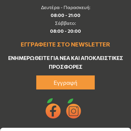
Δευτέρα - Παρασκευή:
08:00 - 21:00
Σάββατο:
08:00 - 20:00
ΕΓΓΡΑΦΕΊΤΕ ΣΤΟ NEWSLETTER
ΕΝΗΜΕΡΩΘΕΊΤΕ ΓΙΑ ΝΈΑ ΚΑΙ ΑΠΟΚΛΕΙΣΤΙΚΈΣ
ΠΡΟΣΦΟΡΈΣ
Εγγραφή