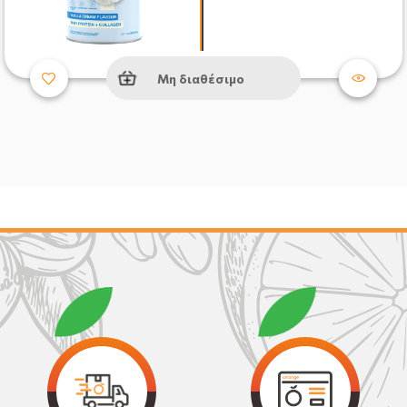
Μη διαθέσιμο