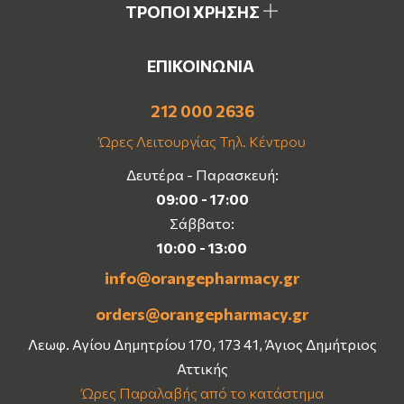
ΤΡΟΠΟΙ ΧΡΗΣΗΣ
ΕΠΙΚΟΙΝΩΝΙΑ
212 000 2636
Ώρες Λειτουργίας Τηλ. Κέντρου
Δευτέρα - Παρασκευή:
09:00 - 17:00
Σάββατο:
10:00 - 13:00
info@orangepharmacy.gr
orders@orangepharmacy.gr
Λεωφ. Αγίου Δημητρίου 170, 173 41, Άγιος Δημήτριος
Αττικής
Ώρες Παραλαβής από το κατάστημα