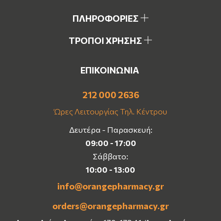
ΠΛΗΡΟΦΟΡΙΕΣ
ΤΡΟΠΟΙ ΧΡΗΣΗΣ
ΕΠΙΚΟΙΝΩΝΙΑ
212 000 2636
Ώρες Λειτουργίας Τηλ. Κέντρου
Δευτέρα - Παρασκευή:
09:00 - 17:00
Σάββατο:
10:00 - 13:00
info@orangepharmacy.gr
orders@orangepharmacy.gr