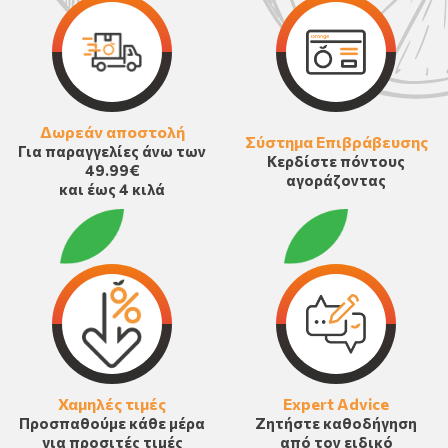
Δωρεάν αποστολή
Σύστημα Επιβράβευσης
Για παραγγελίες άνω των
Κερδίστε πόντους
49.99€
αγοράζοντας
και έως 4 κιλά
Χαμηλές τιμές
Expert Advice
Προσπαθούμε κάθε μέρα
Ζητήστε καθοδήγηση
για προσιτές τιμές
από τον ειδικό