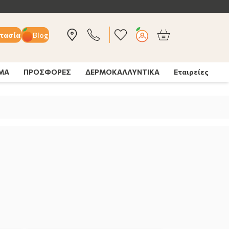
τασία
Blog
ΣΜΑ
ΠΡΟΣΦΟΡΕΣ
ΔΕΡΜΟΚΑΛΛΥΝΤΙΚΑ
Εταιρείες