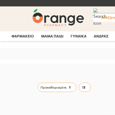
Αναζήτ
ΦΑΡΜΑΚΕΙΟ
ΜΑΜΑ ΠΑΙΔΙ
ΓΥΝΑΙΚΑ
ΑΝΔΡΑΣ