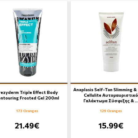
Anaplasis Self-Tan Slimming & 
rezyderm Triple Effect Body
Cellulite Αυτομαυριστικ
ntouring Frosted Gel 200ml
Γαλάκτωμα Σύσφιξης & 
173 Oranges
129 Oranges
21.49€
15.99€