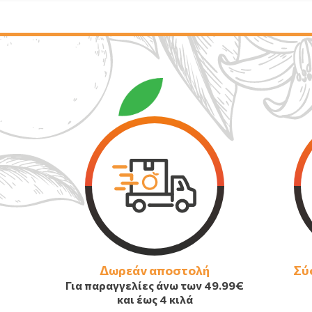
Δωρεάν αποστολή
Σύ
Για παραγγελίες άνω των
49.99€
και έως 4 κιλά