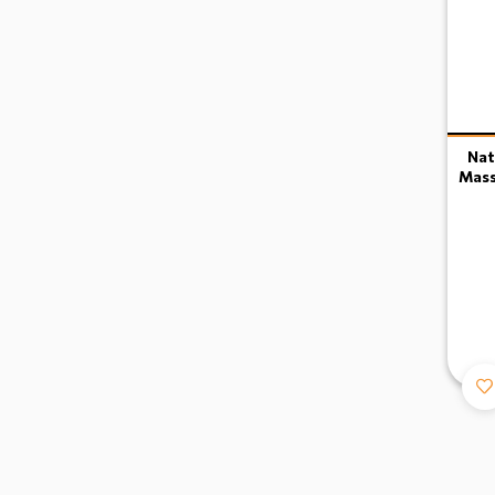
Nat
Mass