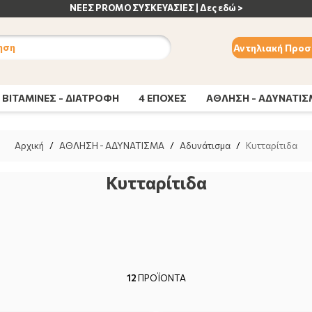
ΑΝΟΣΟΠΟΙΗΤΙΚΟ | Δες εδώ >
ηση
Αντηλιακή Προσ
ΒΙΤΑΜΙΝΕΣ - ΔΙΑΤΡΟΦΗ
4 ΕΠΟΧΕΣ
ΑΘΛΗΣΗ - ΑΔΥΝΑΤΙ
Αρχική
/
ΑΘΛΗΣΗ - ΑΔΥΝΑΤΙΣΜΑ
/
Αδυνάτισμα
/
Κυτταρίτιδα
Κυτταρίτιδα
12
ΠΡΟΪΟΝΤΑ