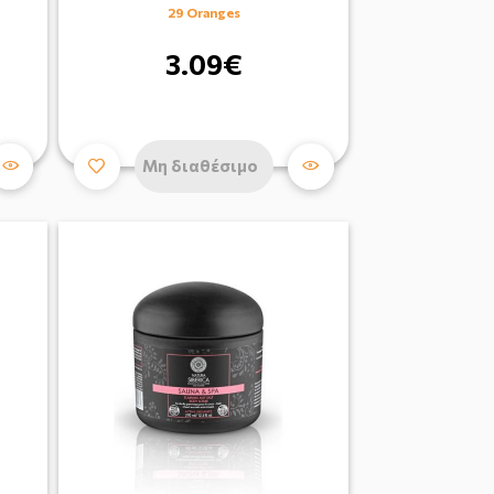
29 Oranges
3.09€
Μη διαθέσιμο